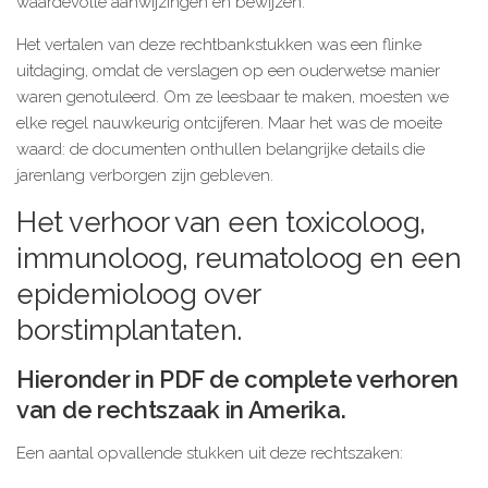
waardevolle aanwijzingen en bewijzen.
Het vertalen van deze rechtbankstukken was een flinke
uitdaging, omdat de verslagen op een ouderwetse manier
waren genotuleerd. Om ze leesbaar te maken, moesten we
elke regel nauwkeurig ontcijferen. Maar het was de moeite
waard: de documenten onthullen belangrijke details die
jarenlang verborgen zijn gebleven.
Het verhoor van een toxicoloog,
immunoloog, reumatoloog en een
epidemioloog over
borstimplantaten.
Hieronder in PDF de complete verhoren
van de rechtszaak in Amerika.
Een aantal opvallende stukken uit deze rechtszaken: