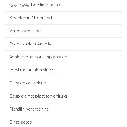
1992-1999-borstimplantaten
Klachten in Nederland
Vertrouwensspel
Rechtszaak in Amerika
Achtergrond borstimplantaten
borstimplantaten studies
Silica en ontsteking
Gesprek met plastisch chirurg
Richtlijn-verordening
Onze acties