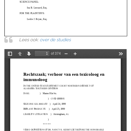
Lees ook:
over de studies