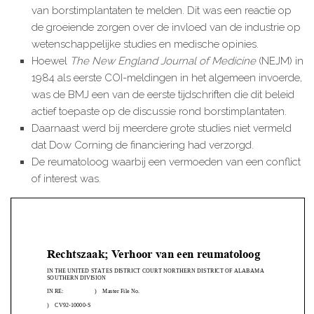
van borstimplantaten te melden. Dit was een reactie op
de groeiende zorgen over de invloed van de industrie op
wetenschappelijke studies en medische opinies.
Hoewel
The New England Journal of Medicine
(NEJM) in
1984 als eerste COI-meldingen in het algemeen invoerde,
was de BMJ een van de eerste tijdschriften die dit beleid
actief toepaste op de discussie rond borstimplantaten.
Daarnaast werd bij meerdere grote studies niet vermeld
dat Dow Corning de financiering had verzorgd.
De reumatoloog waarbij een vermoeden van een conflict
of interest was.