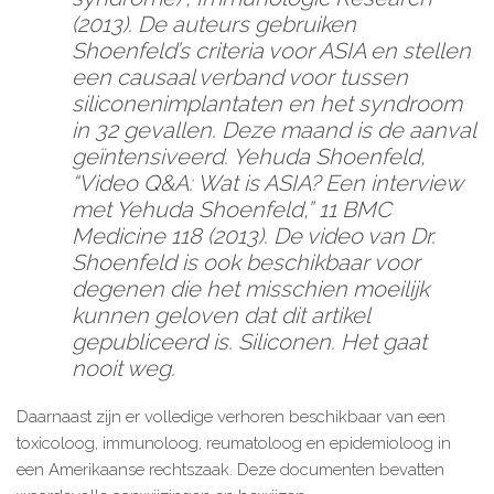
(2013). De auteurs gebruiken
Shoenfeld’s criteria voor ASIA en stellen
een causaal verband voor tussen
siliconenimplantaten en het syndroom
in 32 gevallen. Deze maand is de aanval
geïntensiveerd. Yehuda Shoenfeld,
“Video Q&A: Wat is ASIA? Een interview
met Yehuda Shoenfeld,” 11 BMC
Medicine 118 (2013). De video van Dr.
Shoenfeld is ook beschikbaar voor
degenen die het misschien moeilijk
kunnen geloven dat dit artikel
gepubliceerd is. Siliconen. Het gaat
nooit weg.
Daarnaast zijn er volledige verhoren beschikbaar van een
toxicoloog, immunoloog, reumatoloog en epidemioloog in
een Amerikaanse rechtszaak. Deze documenten bevatten