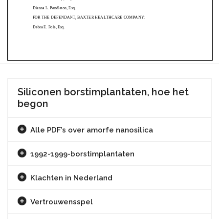
Siliconen borstimplantaten, hoe het
begon
Alle PDF’s over amorfe nanosilica
1992-1999-borstimplantaten
Klachten in Nederland
Vertrouwensspel