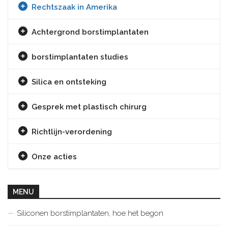
Rechtszaak in Amerika
Achtergrond borstimplantaten
borstimplantaten studies
Silica en ontsteking
Gesprek met plastisch chirurg
Richtlijn-verordening
Onze acties
MENU
Siliconen borstimplantaten, hoe het begon