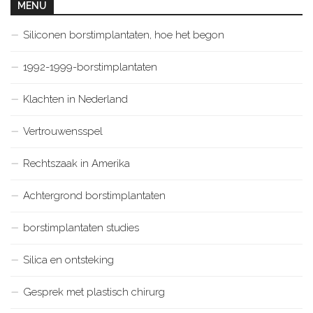
MENU
Siliconen borstimplantaten, hoe het begon
1992-1999-borstimplantaten
Klachten in Nederland
Vertrouwensspel
Rechtszaak in Amerika
Achtergrond borstimplantaten
borstimplantaten studies
Silica en ontsteking
Gesprek met plastisch chirurg