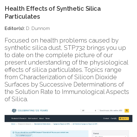
Health Effects of Synthetic Silica
Particulates
Editor(s):
D. Dunnom
Focused on health problems caused by
synthetic silica dust, STP732 brings you up
to date on the complete picture of our
present understanding of the physiological
effects of silica particulates. Topics range
from Characterization of Silicon Dioxide
Surfaces by Successive Determinations of
the Solution Rate to Immunological Aspects
of Silica.