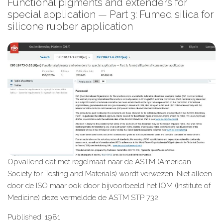
Functional pigments and extenders for
special application — Part 3: Fumed silica for
silicone rubber application
Opvallend dat met regelmaat naar de ASTM (American
Society for Testing and Materials) wordt verwezen. Niet alleen
door de ISO maar ook door bijvoorbeeld het IOM (Institute of
Medicine) deze vermeldde de ASTM STP 732
Published: 1981