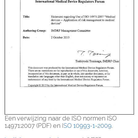
Een verwijzing naar de ISO normen ISO
14971:2007 (PDF) en
ISO 10993-1-2009
.