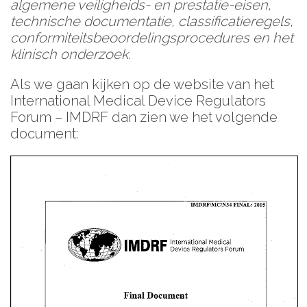
algemene veiligheids- en prestatie-eisen,
technische documentatie, classificatieregels,
conformiteitsbeoordelingsprocedures en het
klinisch onderzoek.
Als we gaan kijken op de website van het
International Medical Device Regulators
Forum – IMDRF dan zien we het volgende
document: