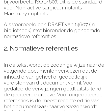
bijvoorbeeld ISO 14607. Dit is de standaard
voor Non-active surgical implants —
Mammary implants —
Als voorbeeld een DRAFT van 14607 (in
bibliotheek) met hieronder de genoemde
normatieve referenties.
2. Normatieve referenties
In de tekst wordt op zodanige wijze naar de
volgende documenten verwezen dat de
inhoud ervan geheel of gedeeltelijk
vereisten van dit document vormt. Voor
gedateerde verwijzingen geldt uitsluitend
de geciteerde uitgave. Voor ongedateerde
referenties is de meest recente editie van
het document waarnaar verwezen wordt