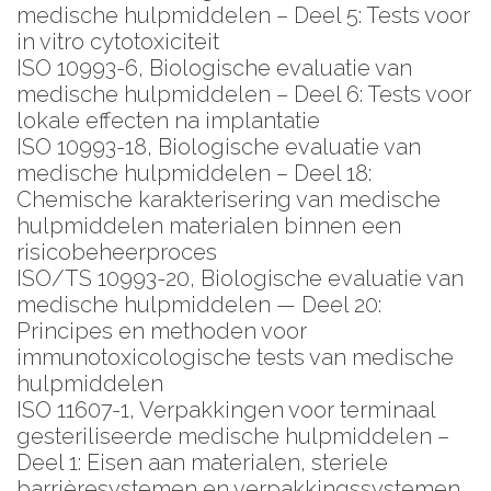
medische hulpmiddelen – Deel 5: Tests voor
in vitro cytotoxiciteit
ISO 10993-6, Biologische evaluatie van
medische hulpmiddelen – Deel 6: Tests voor
lokale effecten na implantatie
ISO 10993-18, Biologische evaluatie van
medische hulpmiddelen – Deel 18:
Chemische karakterisering van medische
hulpmiddelen materialen binnen een
risicobeheerproces
ISO/TS 10993-20, Biologische evaluatie van
medische hulpmiddelen — Deel 20:
Principes en methoden voor
immunotoxicologische tests van medische
hulpmiddelen
ISO 11607-1, Verpakkingen voor terminaal
gesteriliseerde medische hulpmiddelen –
Deel 1: Eisen aan materialen, steriele
barrièresystemen en verpakkingssystemen